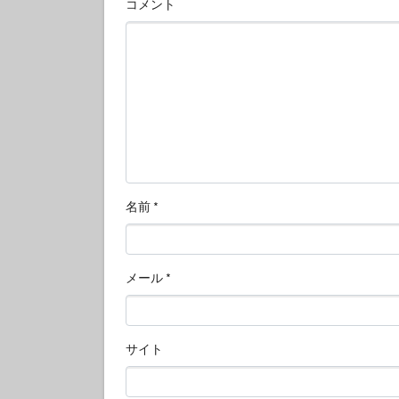
コメント
名前
*
メール
*
サイト