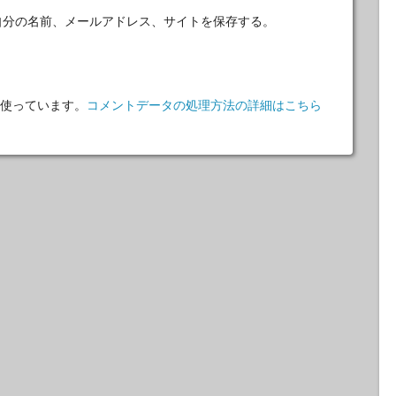
自分の名前、メールアドレス、サイトを保存する。
 を使っています。
コメントデータの処理方法の詳細はこちら