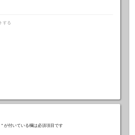
トする
。
*
が付いている欄は必須項目です