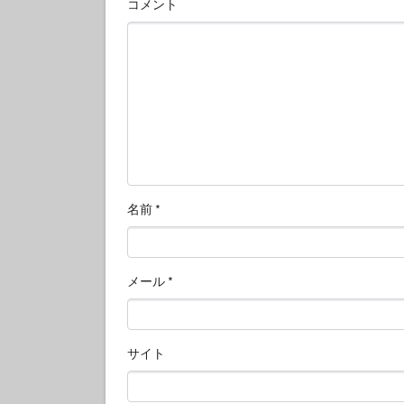
コメント
名前
*
メール
*
サイト