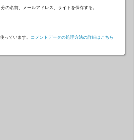
自分の名前、メールアドレス、サイトを保存する。
 を使っています。
コメントデータの処理方法の詳細はこちら