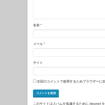
名前
*
メール
*
サイト
次回のコメントで使用するためブラウザーに
このサイトはスパムを低減するために Akismet