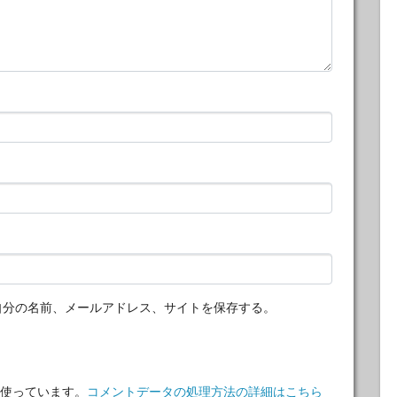
自分の名前、メールアドレス、サイトを保存する。
 を使っています。
コメントデータの処理方法の詳細はこちら