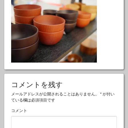
コメントを残す
メールアドレスが公開されることはありません。
*
が付い
ている欄は必須項目です
コメント