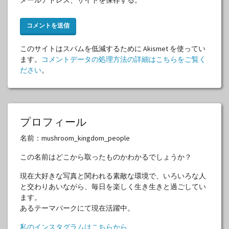
このサイトはスパムを低減するために Akismet を使ってい
ます。
コメントデータの処理方法の詳細はこちらをご覧く
ださい
。
プロフィール
名前：mushroom_kingdom_people
この名前はどこから取ったものかわかるでしょうか？
現在大好きな写真と関われる素敵な環境で、いろいろな人
と交わりあいながら、毎日を楽しく生き生きと過ごしてい
ます。
あるテーマパークにて現在活躍中。
私のインスタグラムはこちらから