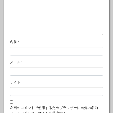
名前
*
メール
*
サイト
次回のコメントで使用するためブラウザーに自分の名前、
メールアドレス、サイトを保存する。