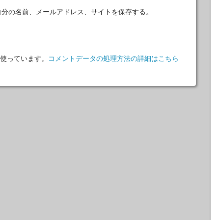
自分の名前、メールアドレス、サイトを保存する。
 を使っています。
コメントデータの処理方法の詳細はこちら