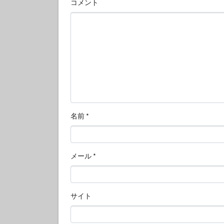
コメント
名前
*
メール
*
サイト