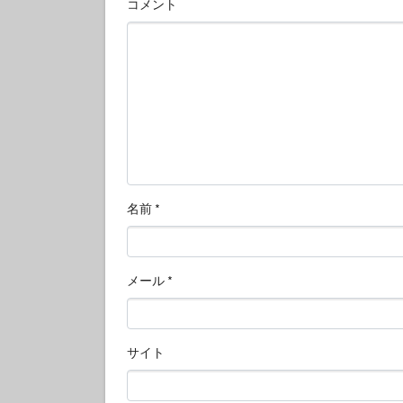
コメント
名前
*
メール
*
サイト