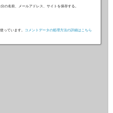
自分の名前、メールアドレス、サイトを保存する。
 を使っています。
コメントデータの処理方法の詳細はこちら