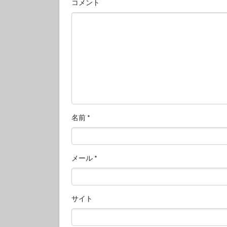
コメント
名前
*
メール
*
サイト