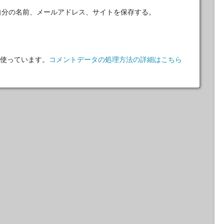
自分の名前、メールアドレス、サイトを保存する。
 を使っています。
コメントデータの処理方法の詳細はこちら