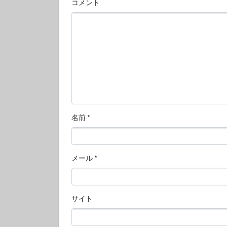
コメント
名前
*
メール
*
サイト