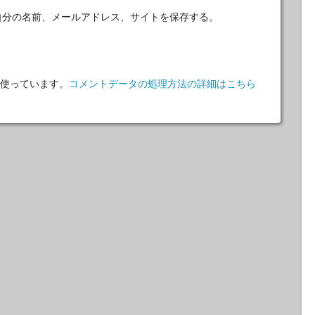
自分の名前、メールアドレス、サイトを保存する。
 を使っています。
コメントデータの処理方法の詳細はこちら