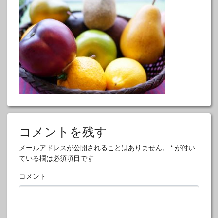
コメントを残す
メールアドレスが公開されることはありません。
*
が付い
ている欄は必須項目です
コメント