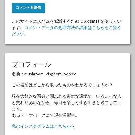
このサイトはスパムを低減するために Akismet を使ってい
ます。
コメントデータの処理方法の詳細はこちらをご覧く
ださい
。
プロフィール
名前：mushroom_kingdom_people
この名前はどこから取ったものかわかるでしょうか？
現在大好きな写真と関われる素敵な環境で、いろいろな人
と交わりあいながら、毎日を楽しく生き生きと過ごしてい
ます。
あるテーマパークにて現在活躍中。
私のインスタグラムはこちらから