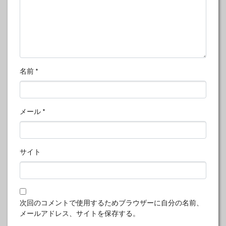
名前
*
メール
*
サイト
次回のコメントで使用するためブラウザーに自分の名前、
メールアドレス、サイトを保存する。