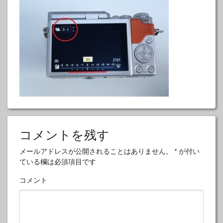
コメントを残す
メールアドレスが公開されることはありません。
*
が付い
ている欄は必須項目です
コメント