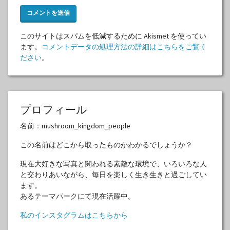
このサイトはスパムを低減するために Akismet を使ってい
ます。
コメントデータの処理方法の詳細はこちらをご覧く
ださい
。
プロフィール
名前：mushroom_kingdom_people
この名前はどこから取ったものかわかるでしょうか？
現在大好きな写真と関われる素敵な環境で、いろいろな人
と交わりあいながら、毎日を楽しく生き生きと過ごしてい
ます。
あるテーマパークにて現在活躍中。
私のインスタグラムはこちらから