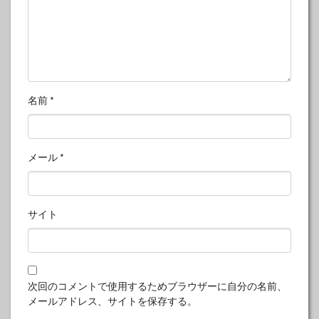
名前
*
メール
*
サイト
次回のコメントで使用するためブラウザーに自分の名前、
メールアドレス、サイトを保存する。