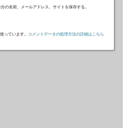
自分の名前、メールアドレス、サイトを保存する。
 を使っています。
コメントデータの処理方法の詳細はこちら