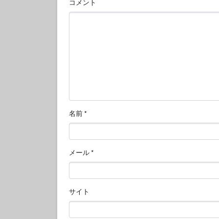
コメント
名前
*
メール
*
サイト