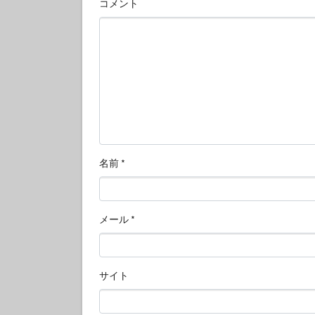
コメント
名前
*
メール
*
サイト