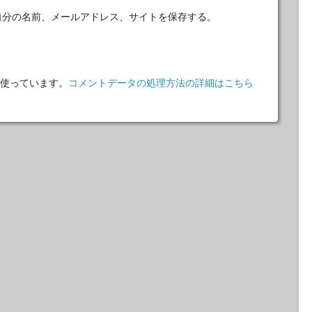
自分の名前、メールアドレス、サイトを保存する。
 を使っています。
コメントデータの処理方法の詳細はこちら