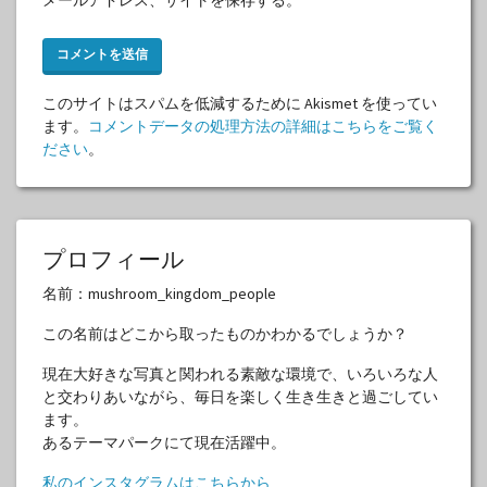
このサイトはスパムを低減するために Akismet を使ってい
ます。
コメントデータの処理方法の詳細はこちらをご覧く
ださい
。
プロフィール
名前：mushroom_kingdom_people
この名前はどこから取ったものかわかるでしょうか？
現在大好きな写真と関われる素敵な環境で、いろいろな人
と交わりあいながら、毎日を楽しく生き生きと過ごしてい
ます。
あるテーマパークにて現在活躍中。
私のインスタグラムはこちらから