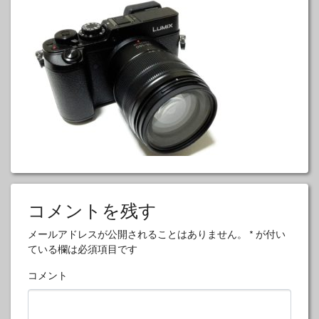
コメントを残す
メールアドレスが公開されることはありません。
*
が付い
ている欄は必須項目です
コメント