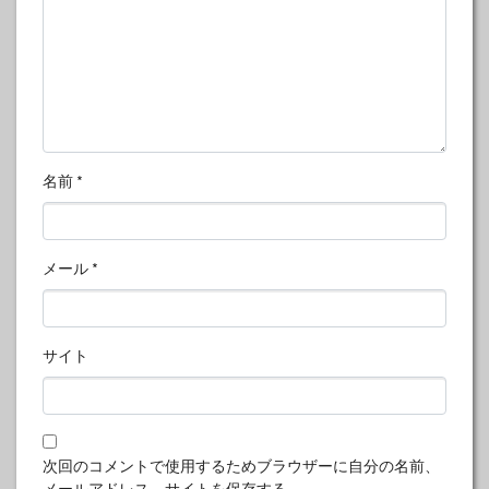
名前
*
メール
*
サイト
次回のコメントで使用するためブラウザーに自分の名前、
メールアドレス、サイトを保存する。