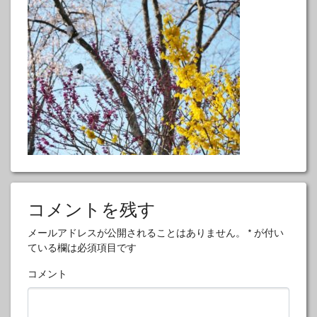
コメントを残す
メールアドレスが公開されることはありません。
*
が付い
ている欄は必須項目です
コメント