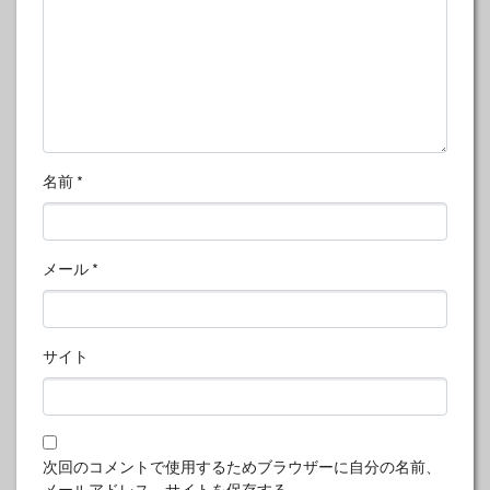
名前
*
メール
*
サイト
次回のコメントで使用するためブラウザーに自分の名前、
メールアドレス、サイトを保存する。