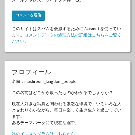
このサイトはスパムを低減するために Akismet を使ってい
ます。
コメントデータの処理方法の詳細はこちらをご覧く
ださい
。
プロフィール
名前：mushroom_kingdom_people
この名前はどこから取ったものかわかるでしょうか？
現在大好きな写真と関われる素敵な環境で、いろいろな人
と交わりあいながら、毎日を楽しく生き生きと過ごしてい
ます。
あるテーマパークにて現在活躍中。
私のインスタグラムはこちらから