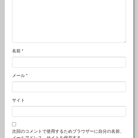
名前
*
メール
*
サイト
次回のコメントで使用するためブラウザーに自分の名前、
メールアドレス、サイトを保存する。