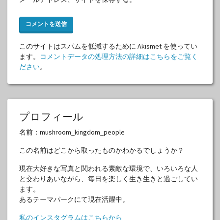
このサイトはスパムを低減するために Akismet を使ってい
ます。
コメントデータの処理方法の詳細はこちらをご覧く
ださい
。
プロフィール
名前：mushroom_kingdom_people
この名前はどこから取ったものかわかるでしょうか？
現在大好きな写真と関われる素敵な環境で、いろいろな人
と交わりあいながら、毎日を楽しく生き生きと過ごしてい
ます。
あるテーマパークにて現在活躍中。
私のインスタグラムはこちらから