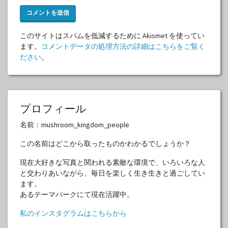
このサイトはスパムを低減するために Akismet を使ってい
ます。
コメントデータの処理方法の詳細はこちらをご覧く
ださい
。
プロフィール
名前：mushroom_kingdom_people
この名前はどこから取ったものかわかるでしょうか？
現在大好きな写真と関われる素敵な環境で、いろいろな人
と交わりあいながら、毎日を楽しく生き生きと過ごしてい
ます。
あるテーマパークにて現在活躍中。
私のインスタグラムはこちらから