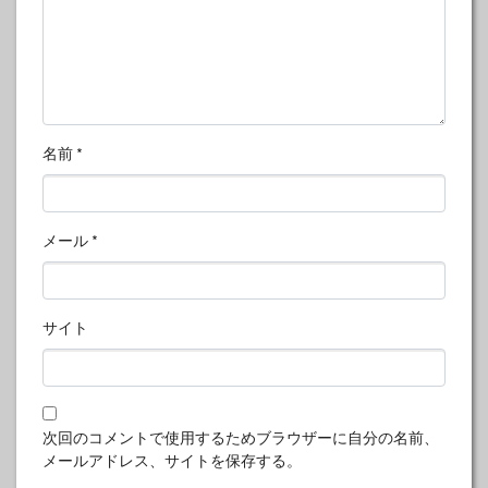
名前
*
メール
*
サイト
次回のコメントで使用するためブラウザーに自分の名前、
メールアドレス、サイトを保存する。