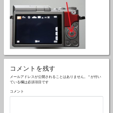
コメントを残す
メールアドレスが公開されることはありません。
*
が付い
ている欄は必須項目です
コメント