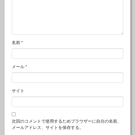
名前
*
メール
*
サイト
次回のコメントで使用するためブラウザーに自分の名前、
メールアドレス、サイトを保存する。