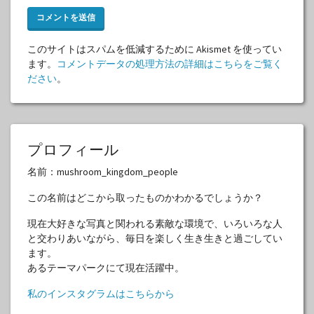
このサイトはスパムを低減するために Akismet を使ってい
ます。
コメントデータの処理方法の詳細はこちらをご覧く
ださい
。
プロフィール
名前：mushroom_kingdom_people
この名前はどこから取ったものかわかるでしょうか？
現在大好きな写真と関われる素敵な環境で、いろいろな人
と交わりあいながら、毎日を楽しく生き生きと過ごしてい
ます。
あるテーマパークにて現在活躍中。
私のインスタグラムはこちらから