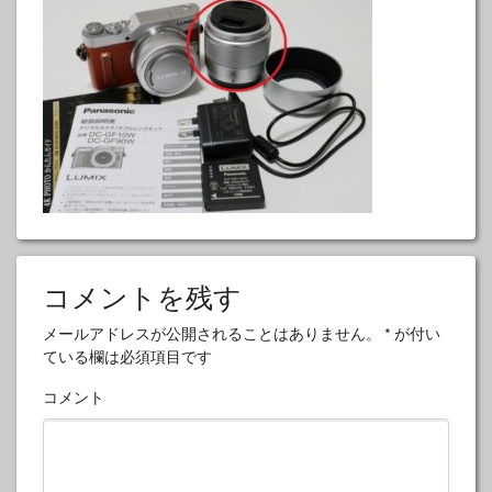
コメントを残す
メールアドレスが公開されることはありません。
*
が付い
ている欄は必須項目です
コメント