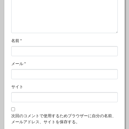
名前
*
メール
*
サイト
次回のコメントで使用するためブラウザーに自分の名前、
メールアドレス、サイトを保存する。