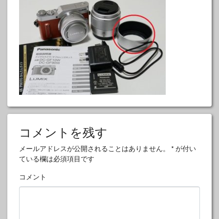
コメントを残す
メールアドレスが公開されることはありません。
*
が付い
ている欄は必須項目です
コメント