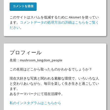
このサイトはスパムを低減するために Akismet を使ってい
ます。
コメントデータの処理方法の詳細はこちらをご覧く
ださい
。
プロフィール
名前：mushroom_kingdom_people
この名前はどこから取ったものかわかるでしょうか？
現在大好きな写真と関われる素敵な環境で、いろいろな人
と交わりあいながら、毎日を楽しく生き生きと過ごしてい
ます。
あるテーマパークにて現在活躍中。
私のインスタグラムはこちらから