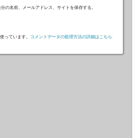
自分の名前、メールアドレス、サイトを保存する。
 を使っています。
コメントデータの処理方法の詳細はこちら