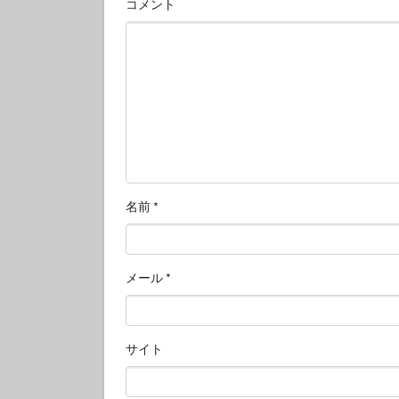
コメント
名前
*
メール
*
サイト