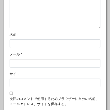
名前
*
メール
*
サイト
次回のコメントで使用するためブラウザーに自分の名前、
メールアドレス、サイトを保存する。