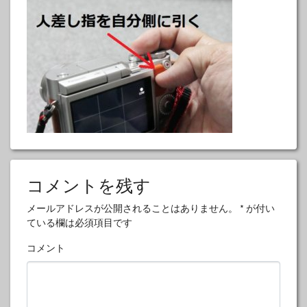
コメントを残す
メールアドレスが公開されることはありません。
*
が付い
ている欄は必須項目です
コメント