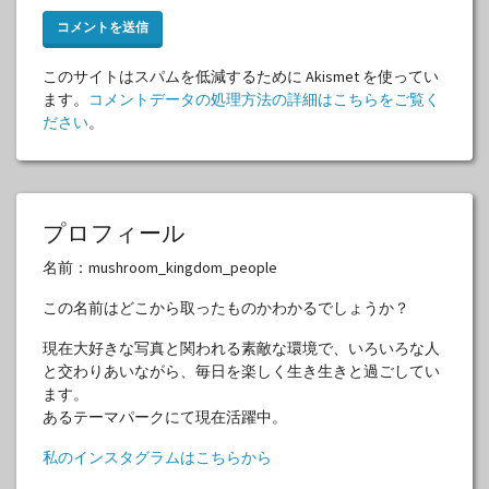
このサイトはスパムを低減するために Akismet を使ってい
ます。
コメントデータの処理方法の詳細はこちらをご覧く
ださい
。
プロフィール
名前：mushroom_kingdom_people
この名前はどこから取ったものかわかるでしょうか？
現在大好きな写真と関われる素敵な環境で、いろいろな人
と交わりあいながら、毎日を楽しく生き生きと過ごしてい
ます。
あるテーマパークにて現在活躍中。
私のインスタグラムはこちらから