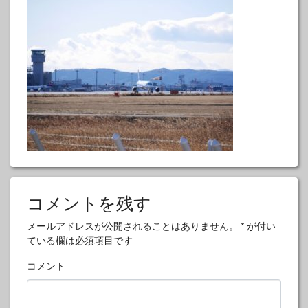
コメントを残す
メールアドレスが公開されることはありません。
*
が付い
ている欄は必須項目です
コメント