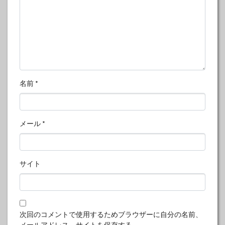
名前
*
メール
*
サイト
次回のコメントで使用するためブラウザーに自分の名前、
メールアドレス、サイトを保存する。