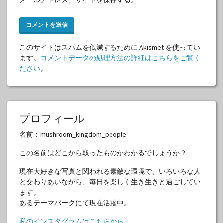
このサイトはスパムを低減するために Akismet を使ってい
ます。
コメントデータの処理方法の詳細はこちらをご覧く
ださい
。
プロフィール
名前：mushroom_kingdom_people
この名前はどこから取ったものかわかるでしょうか？
現在大好きな写真と関われる素敵な環境で、いろいろな人
と交わりあいながら、毎日を楽しく生き生きと過ごしてい
ます。
あるテーマパークにて現在活躍中。
私のインスタグラムはこちらから