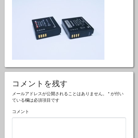
コメントを残す
メールアドレスが公開されることはありません。
*
が付い
ている欄は必須項目です
コメント