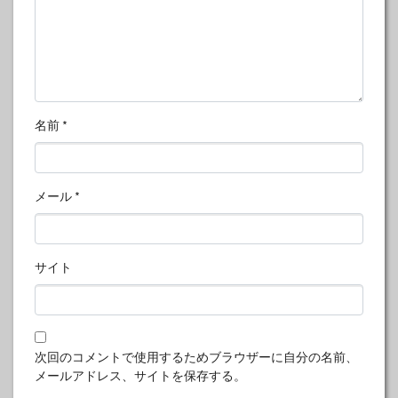
名前
*
メール
*
サイト
次回のコメントで使用するためブラウザーに自分の名前、
メールアドレス、サイトを保存する。