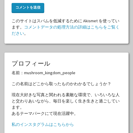
このサイトはスパムを低減するために Akismet を使ってい
ます。
コメントデータの処理方法の詳細はこちらをご覧く
ださい
。
プロフィール
名前：mushroom_kingdom_people
この名前はどこから取ったものかわかるでしょうか？
現在大好きな写真と関われる素敵な環境で、いろいろな人
と交わりあいながら、毎日を楽しく生き生きと過ごしてい
ます。
あるテーマパークにて現在活躍中。
私のインスタグラムはこちらから