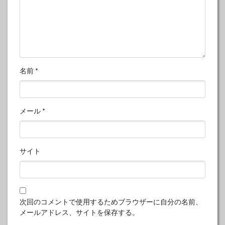
名前
*
メール
*
サイト
次回のコメントで使用するためブラウザーに自分の名前、
メールアドレス、サイトを保存する。