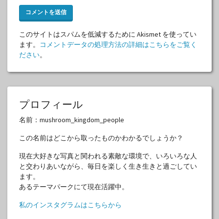
このサイトはスパムを低減するために Akismet を使ってい
ます。
コメントデータの処理方法の詳細はこちらをご覧く
ださい
。
プロフィール
名前：mushroom_kingdom_people
この名前はどこから取ったものかわかるでしょうか？
現在大好きな写真と関われる素敵な環境で、いろいろな人
と交わりあいながら、毎日を楽しく生き生きと過ごしてい
ます。
あるテーマパークにて現在活躍中。
私のインスタグラムはこちらから