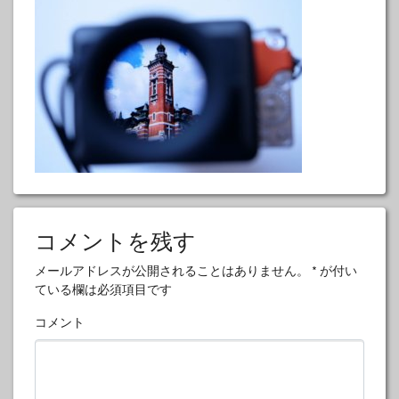
コメントを残す
メールアドレスが公開されることはありません。
*
が付い
ている欄は必須項目です
コメント