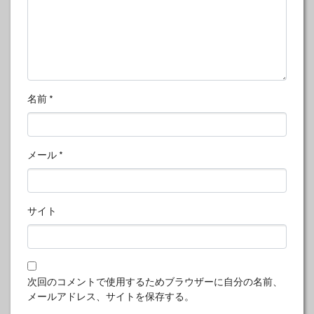
名前
*
メール
*
サイト
次回のコメントで使用するためブラウザーに自分の名前、
メールアドレス、サイトを保存する。