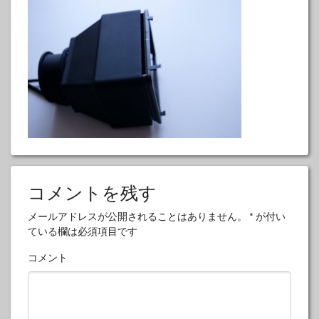
コメントを残す
メールアドレスが公開されることはありません。
*
が付い
ている欄は必須項目です
コメント