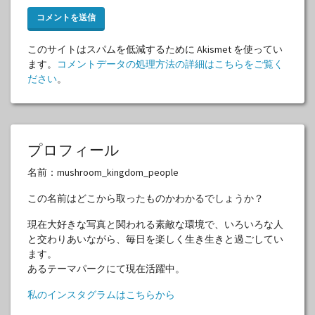
このサイトはスパムを低減するために Akismet を使ってい
ます。
コメントデータの処理方法の詳細はこちらをご覧く
ださい
。
プロフィール
名前：mushroom_kingdom_people
この名前はどこから取ったものかわかるでしょうか？
現在大好きな写真と関われる素敵な環境で、いろいろな人
と交わりあいながら、毎日を楽しく生き生きと過ごしてい
ます。
あるテーマパークにて現在活躍中。
私のインスタグラムはこちらから