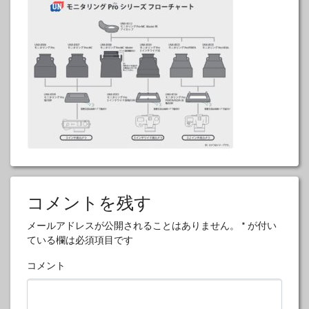
コメントを残す
メールアドレスが公開されることはありません。
*
が付い
ている欄は必須項目です
コメント