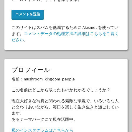
このサイトはスパムを低減するために Akismet を使ってい
ます。
コメントデータの処理方法の詳細はこちらをご覧く
ださい
。
プロフィール
名前：mushroom_kingdom_people
この名前はどこから取ったものかわかるでしょうか？
現在大好きな写真と関われる素敵な環境で、いろいろな人
と交わりあいながら、毎日を楽しく生き生きと過ごしてい
ます。
あるテーマパークにて現在活躍中。
私のインスタグラムはこちらから