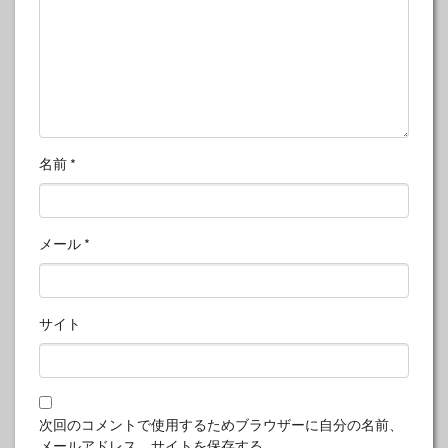
名前
*
メール
*
サイト
次回のコメントで使用するためブラウザーに自分の名前、
メールアドレス、サイトを保存する。