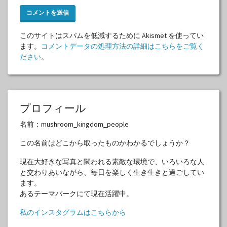
このサイトはスパムを低減するために Akismet を使ってい
ます。
コメントデータの処理方法の詳細はこちらをご覧く
ださい
。
プロフィール
名前：mushroom_kingdom_people
この名前はどこから取ったものかわかるでしょうか？
現在大好きな写真と関われる素敵な環境で、いろいろな人
と交わりあいながら、毎日を楽しく生き生きと過ごしてい
ます。
あるテーマパークにて現在活躍中。
私のインスタグラムはこちらから