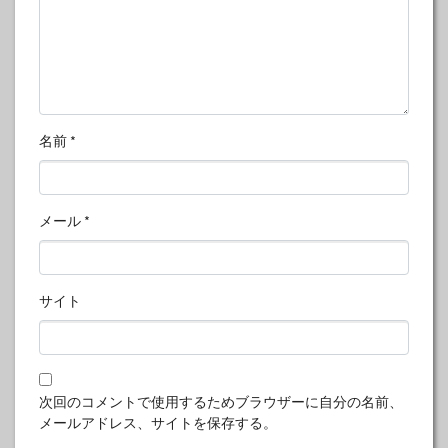
名前
*
メール
*
サイト
次回のコメントで使用するためブラウザーに自分の名前、
メールアドレス、サイトを保存する。