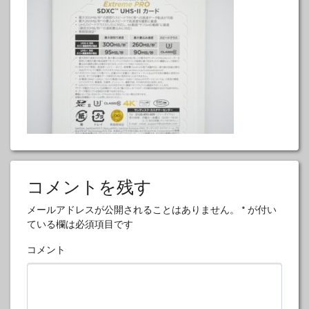
コメントを残す
メールアドレスが公開されることはありません。
*
が付い
ている欄は必須項目です
コメント