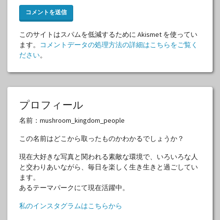
このサイトはスパムを低減するために Akismet を使ってい
ます。
コメントデータの処理方法の詳細はこちらをご覧く
ださい
。
プロフィール
名前：mushroom_kingdom_people
この名前はどこから取ったものかわかるでしょうか？
現在大好きな写真と関われる素敵な環境で、いろいろな人
と交わりあいながら、毎日を楽しく生き生きと過ごしてい
ます。
あるテーマパークにて現在活躍中。
私のインスタグラムはこちらから