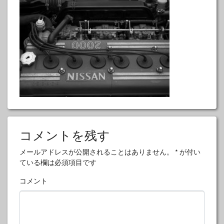
コメントを残す
メールアドレスが公開されることはありません。
*
が付い
ている欄は必須項目です
コメント