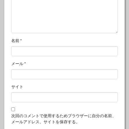
名前
*
メール
*
サイト
次回のコメントで使用するためブラウザーに自分の名前、
メールアドレス、サイトを保存する。