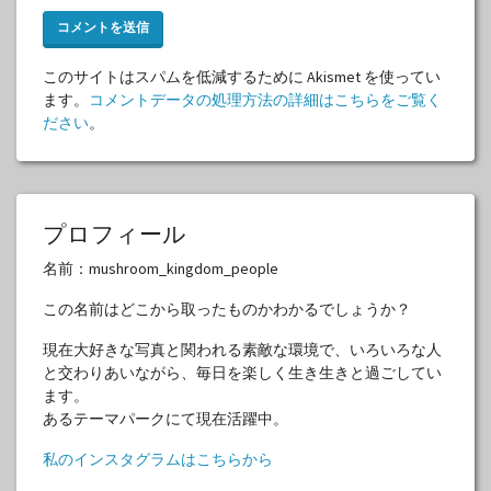
このサイトはスパムを低減するために Akismet を使ってい
ます。
コメントデータの処理方法の詳細はこちらをご覧く
ださい
。
プロフィール
名前：mushroom_kingdom_people
この名前はどこから取ったものかわかるでしょうか？
現在大好きな写真と関われる素敵な環境で、いろいろな人
と交わりあいながら、毎日を楽しく生き生きと過ごしてい
ます。
あるテーマパークにて現在活躍中。
私のインスタグラムはこちらから