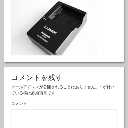
コメントを残す
メールアドレスが公開されることはありません。
*
が付い
ている欄は必須項目です
コメント