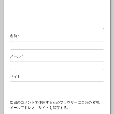
名前
*
メール
*
サイト
次回のコメントで使用するためブラウザーに自分の名前、
メールアドレス、サイトを保存する。