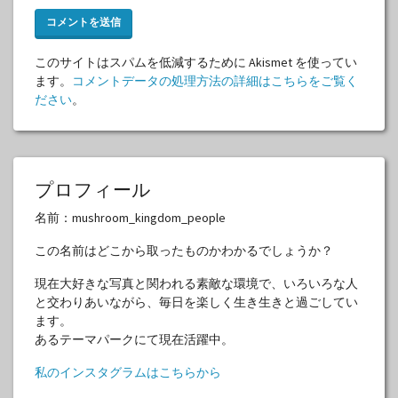
このサイトはスパムを低減するために Akismet を使ってい
ます。
コメントデータの処理方法の詳細はこちらをご覧く
ださい
。
プロフィール
名前：mushroom_kingdom_people
この名前はどこから取ったものかわかるでしょうか？
現在大好きな写真と関われる素敵な環境で、いろいろな人
と交わりあいながら、毎日を楽しく生き生きと過ごしてい
ます。
あるテーマパークにて現在活躍中。
私のインスタグラムはこちらから