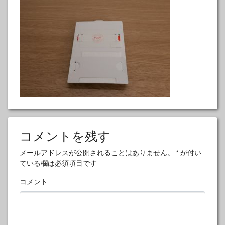
コメントを残す
メールアドレスが公開されることはありません。
*
が付い
ている欄は必須項目です
コメント