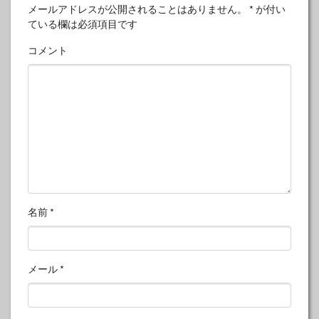
メールアドレスが公開されることはありません。
*
が付い
ている欄は必須項目です
コメント
名前
*
メール
*