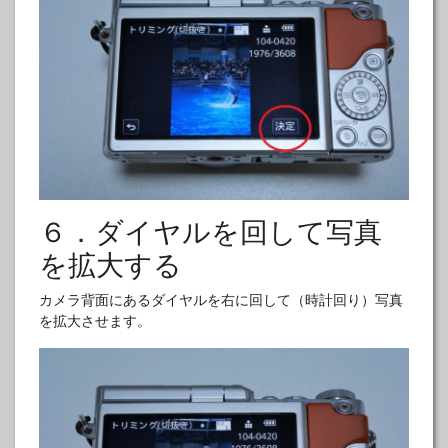
６．ダイヤルを回して写真
を拡大する
カメラ背面にあるダイヤルを右に回して（時計回り）写真
を拡大させます。