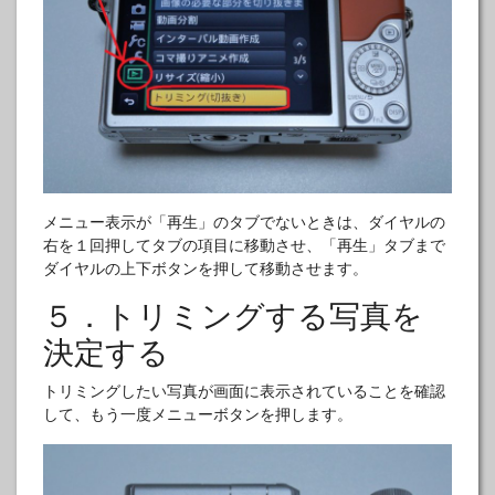
メニュー表示が「再生」のタブでないときは、ダイヤルの
右を１回押してタブの項目に移動させ、「再生」タブまで
ダイヤルの上下ボタンを押して移動させます。
５．トリミングする写真を
決定する
トリミングしたい写真が画面に表示されていることを確認
して、もう一度メニューボタンを押します。