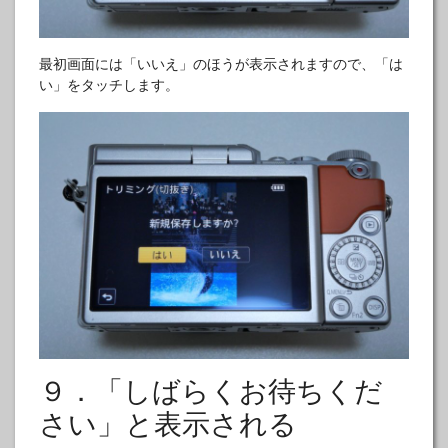
最初画面には「いいえ」のほうが表示されますので、「は
い」をタッチします。
９．「しばらくお待ちくだ
さい」と表示される