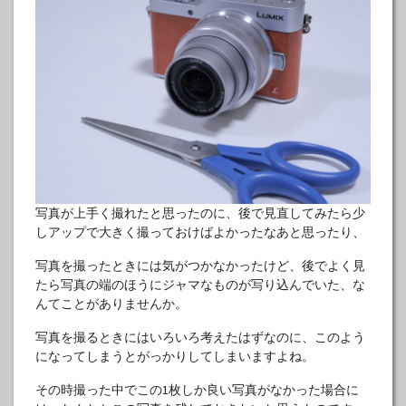
写真が上手く撮れたと思ったのに、後で見直してみたら少
しアップで大きく撮っておけばよかったなあと思ったり、
写真を撮ったときには気がつかなかったけど、後でよく見
たら写真の端のほうにジャマなものが写り込んでいた、な
んてことがありませんか。
写真を撮るときにはいろいろ考えたはずなのに、このよう
になってしまうとがっかりしてしまいますよね。
その時撮った中でこの1枚しか良い写真がなかった場合に