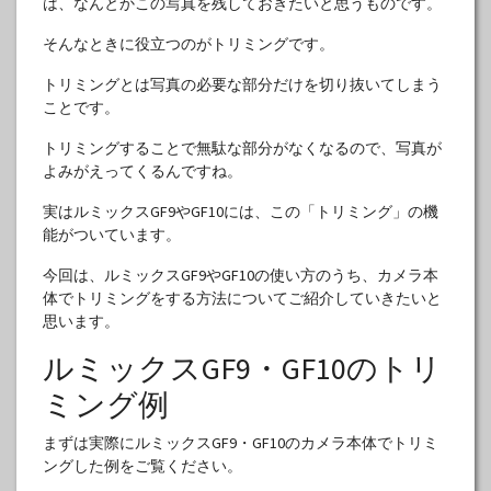
は、なんとかこの写真を残しておきたいと思うものです。
そんなときに役立つのがトリミングです。
トリミングとは写真の必要な部分だけを切り抜いてしまう
ことです。
トリミングすることで無駄な部分がなくなるので、写真が
よみがえってくるんですね。
実はルミックスGF9やGF10には、この「トリミング」の機
能がついています。
今回は、ルミックスGF9やGF10の使い方のうち、カメラ本
体でトリミングをする方法についてご紹介していきたいと
思います。
ルミックスGF9・GF10のトリ
ミング例
まずは実際にルミックスGF9・GF10のカメラ本体でトリミ
ングした例をご覧ください。