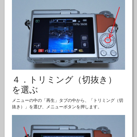
４．トリミング（切抜き）
を選ぶ
メニューの中の「再生」タブの中から、「トリミング（切
抜き）」を選び、メニューボタンを押します。