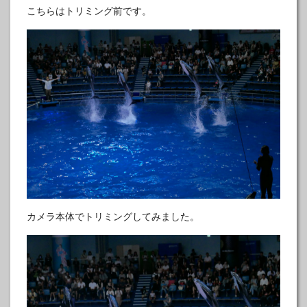
こちらはトリミング前です。
カメラ本体でトリミングしてみました。