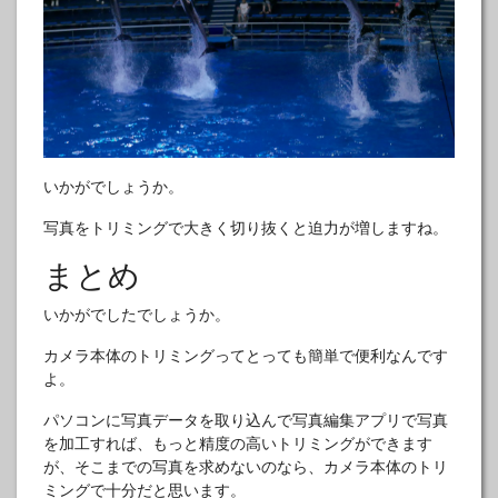
いかがでしょうか。
写真をトリミングで大きく切り抜くと迫力が増しますね。
まとめ
いかがでしたでしょうか。
カメラ本体のトリミングってとっても簡単で便利なんです
よ。
パソコンに写真データを取り込んで写真編集アプリで写真
を加工すれば、もっと精度の高いトリミングができます
が、そこまでの写真を求めないのなら、カメラ本体のトリ
ミングで十分だと思います。