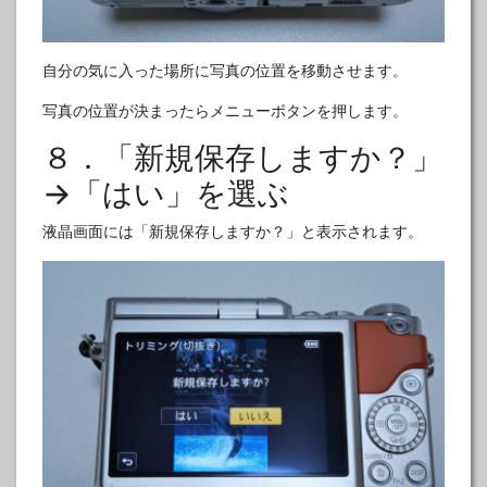
自分の気に入った場所に写真の位置を移動させます。
写真の位置が決まったらメニューボタンを押します。
８．「新規保存しますか？」
→「はい」を選ぶ
液晶画面には「新規保存しますか？」と表示されます。