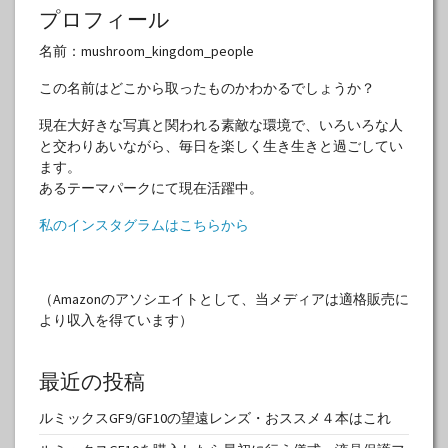
プロフィール
名前：mushroom_kingdom_people
この名前はどこから取ったものかわかるでしょうか？
現在大好きな写真と関われる素敵な環境で、いろいろな人
と交わりあいながら、毎日を楽しく生き生きと過ごしてい
ます。
あるテーマパークにて現在活躍中。
私のインスタグラムはこちらから
（Amazonのアソシエイトとして、当メディアは適格販売に
より収入を得ています）
最近の投稿
ルミックスGF9/GF10の望遠レンズ・おススメ４本はこれ