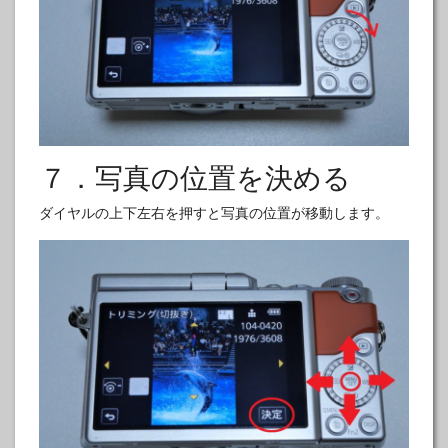
７．写真の位置を決める
ダイヤルの上下左右を押すと写真の位置が移動します。