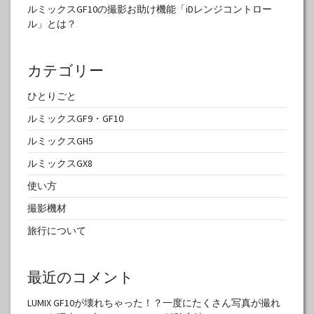
ルミックスGF10の撮影お助け機能「iDレンジコントロー
ル」とは？
カテゴリー
ひとりごと
ルミックスGF9・GF10
ルミックスGH5
ルミックスGX8
使い方
撮影機材
旅行について
最近のコメント
LUMIX GF10が壊れちゃった！？一度にたくさん写真が撮れ