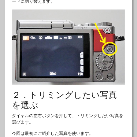
ードに切り替えます。
２．トリミングしたい写真
を選ぶ
ダイヤルの左右ボタンを押して、トリミングしたい写真を
選びます。
今回は最初にご紹介した写真を使います。