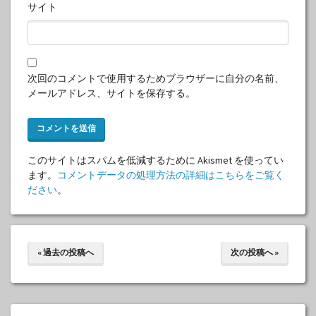
サイト
次回のコメントで使用するためブラウザーに自分の名前、
メールアドレス、サイトを保存する。
このサイトはスパムを低減するために Akismet を使ってい
ます。
コメントデータの処理方法の詳細はこちらをご覧く
ださい
。
« 過去の投稿へ
次の投稿へ »