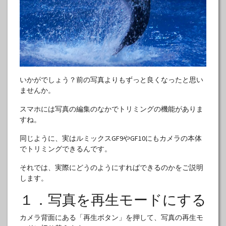
いかがでしょう？前の写真よりもずっと良くなったと思い
ませんか。
スマホには写真の編集のなかでトリミングの機能がありま
すね。
同じように、実はルミックスGF9やGF10にもカメラの本体
でトリミングできるんです。
それでは、実際にどうのようにすればできるのかをご説明
します。
１．写真を再生モードにする
カメラ背面にある「再生ボタン」を押して、写真の再生モ