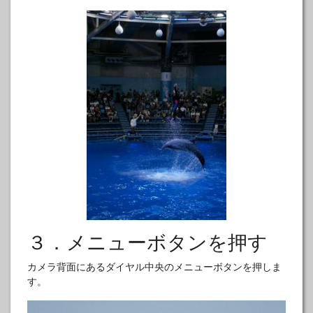
３．メニューボタンを押す
カメラ背面にあるダイヤル中央のメニューボタンを押しま
す。