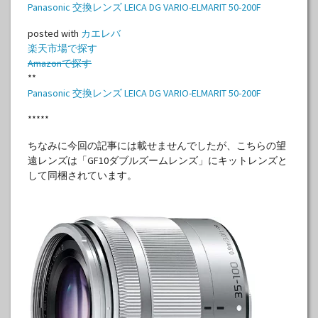
Panasonic 交換レンズ LEICA DG VARIO-ELMARIT 50-200F
posted with
カエレバ
楽天市場で探す
Amazonで探す
**
Panasonic 交換レンズ LEICA DG VARIO-ELMARIT 50-200F
*****
ちなみに今回の記事には載せませんでしたが、こちらの望
遠レンズは「GF10ダブルズームレンズ」にキットレンズと
して同梱されています。