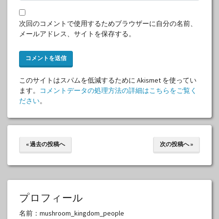
次回のコメントで使用するためブラウザーに自分の名前、
メールアドレス、サイトを保存する。
このサイトはスパムを低減するために Akismet を使ってい
ます。
コメントデータの処理方法の詳細はこちらをご覧く
ださい
。
« 過去の投稿へ
次の投稿へ »
プロフィール
名前：mushroom_kingdom_people