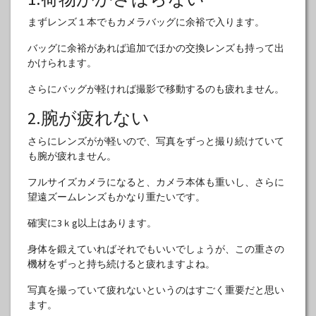
まずレンズ１本でもカメラバッグに余裕で入ります。
バッグに余裕があれば追加でほかの交換レンズも持って出
かけられます。
さらにバッグが軽ければ撮影で移動するのも疲れません。
2.腕が疲れない
さらにレンズがが軽いので、写真をずっと撮り続けていて
も腕が疲れません。
フルサイズカメラになると、カメラ本体も重いし、さらに
望遠ズームレンズもかなり重たいです。
確実に3ｋg以上はあります。
身体を鍛えていればそれでもいいでしょうが、この重さの
機材をずっと持ち続けると疲れますよね。
写真を撮っていて疲れないというのはすごく重要だと思い
ます。