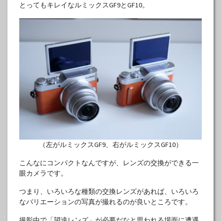
とってもキレイなルミックスGF9とGF10。
（左がルミックスGF9、右がルミックスGF10）
こんなにコンパクトなんですが、レンズの交換ができる一
眼カメラです。
つまり、いろいろな種類の交換レンズがあれば、いろいろ
なバリエーションの写真が撮れるのが良いところです。
撮影中で「望遠レンズ」が必要だなと思われる場面に遭遇