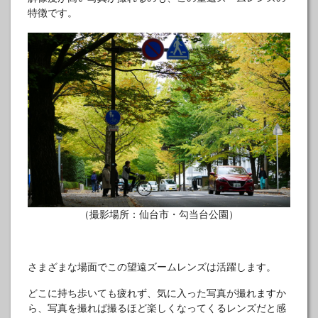
特徴です。
（撮影場所：仙台市・勾当台公園）
さまざまな場面でこの望遠ズームレンズは活躍します。
どこに持ち歩いても疲れず、気に入った写真が撮れますか
ら、写真を撮れば撮るほど楽しくなってくるレンズだと感