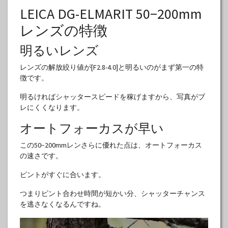
LEICA DG-ELMARIT 50−200mm
レンズの特徴
明るいレンズ
レンズの解放絞り値が[F2.8-4.0]と明るいのがまず第一の特
徴です。
明るければシャッタースピードを稼げますから、写真がブ
レにくくなります。
オートフォーカスが早い
この50−200mmレンさらに優れた点は、オートフォーカス
の速さです。
ピントがすぐに合います。
つまりピント合わせ時間が短かい分、シャッターチャンス
を逃さなくなるんですね。