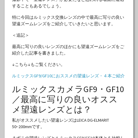
することもあるでしょう。
特に今回はルミックス交換レンズの中で最高に写りの良い
望遠ズームレンズをご紹介していきたいと思います。
＜追記＞
最高に写りの良いレンズのほかにも望遠ズームレンズをご
紹介した記事を書きました。
↓こちら↓もご覧ください。
ルミックスGF9/GF10におススメの望遠レンズ・４本ご紹介
ルミックスカメラGF9・GF10
／最高に写りの良いオスス
メ望遠レンズとは？
私がオススメしたい望遠レンズはLEICA DG-ELMARIT
50−200mmです。