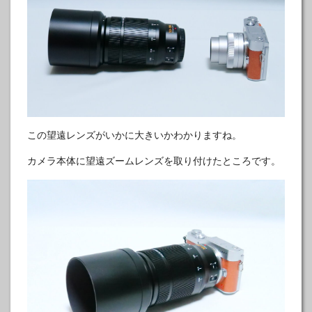
この望遠レンズがいかに大きいかわかりますね。
カメラ本体に望遠ズームレンズを取り付けたところです。