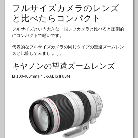
フルサイズカメラのレンズ
と比べたらコンパクト
フルサイズという大きな一眼レフカメラと比べると圧倒的
にコンパクトで軽いです。
代表的なフルサイズカメラの同じタイプの望遠ズームレン
ズと比較してみましょう。
キヤノンの望遠ズームレンズ
EF100-400mm F4.5-5.6L IS II USM