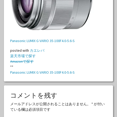
Panasonic LUMIX G VARIO 35-100F4.0-5.6-S
posted with
カエレバ
楽天市場で探す
Amazonで探す
**
Panasonic LUMIX G VARIO 35-100F4.0-5.6-S
コメントを残す
メールアドレスが公開されることはありません。
*
が付い
ている欄は必須項目です