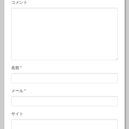
コメント
名前
*
メール
*
サイト