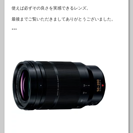
使えば必ずその良さを実感できるレンズ。
最後までご覧いただきましてありがとうございました。
***