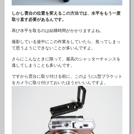
しかし雲台の位置を変えるこの方法では、水平をもう一度
取り直す必要があるんです。
再び水平を取るのは結構時間がかかりますよね。
撮影している途中にこの作業をしていたら、焦ってしまっ
て思うようにできないことが多いんですよ。
さらにこんなときに限って、最高のシャッターチャンスを
逃してしまうことも多いんです。
ですから雲台に取り付ける前に、このようにL型ブラケット
をカメラに取り付けておいたほうがいいんですよ。