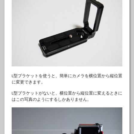
L型ブラケットを使うと、簡単にカメラを横位置から縦位置
に変更できます。
L型ブラケットがないと、横位置から縦位置に変えるときに
はこの写真のようにするしかありません。