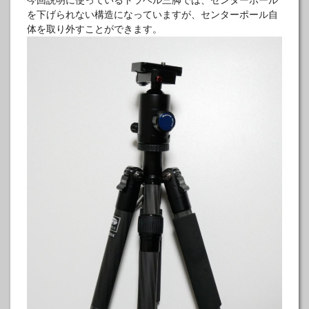
を下げられない構造になっていますが、センターポール自
体を取り外すことができます。