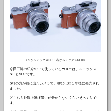
（左がルミックスGF9・右がルミックスGF10）
今回三脚の紹介の中で使っているカメラは、ルミックス
GF9とGF10です。
GF9の方が前に出たカメラで、GF10は約１年後に発売され
ました。
どちらも外観上ほぼ違いが分からないくらいそっくりで
す。