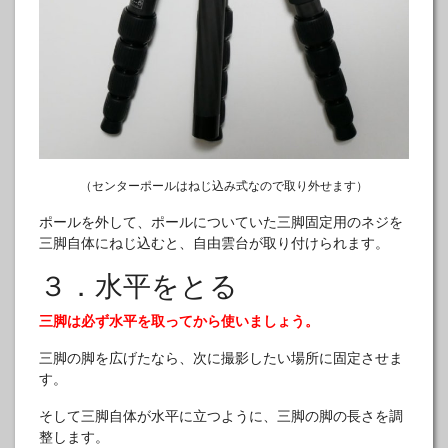
（センターポールはねじ込み式なので取り外せます）
ポールを外して、ポールについていた三脚固定用のネジを
三脚自体にねじ込むと、自由雲台が取り付けられます。
３．水平をとる
三脚は必ず水平を取ってから使いましょう。
三脚の脚を広げたなら、次に撮影したい場所に固定させま
す。
そして三脚自体が水平に立つように、三脚の脚の長さを調
整します。