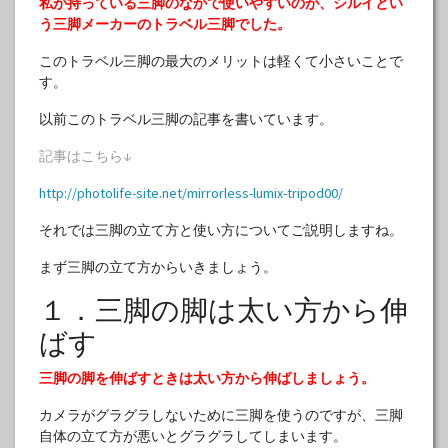
私が持っている三脚のなかで使いやすいのが、シルイとい
う三脚メーカーのトラベル三脚でした。
このトラベル三脚の最大のメリットは軽くて小さいことで
す。
以前このトラベル三脚の記事を書いています。
記事はこちら↓
http://photolife-site.net/mirrorless-lumix-tripod00/
それでは三脚の立て方と使い方についてご説明しますね。
まず三脚の立て方からいきましょう。
１．三脚の脚は太い方から伸
ばす
三脚の脚を伸ばすときは太い方から伸ばしましょう。
カメラがグラグラしないために三脚を使うのですが、三脚
自体の立て方が悪いとグラグラしてしまいます。