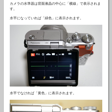
カメラの水準器は背面液晶の中心に「横線」で表示されま
す。
水平になっていれば「緑色」に表示されます。
水平でなければ「黄色」に表示されます。