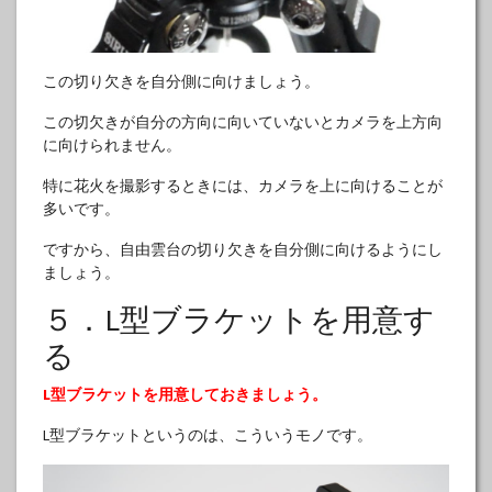
この切り欠きを自分側に向けましょう。
この切欠きが自分の方向に向いていないとカメラを上方向
に向けられません。
特に花火を撮影するときには、カメラを上に向けることが
多いです。
ですから、自由雲台の切り欠きを自分側に向けるようにし
ましょう。
５．L型ブラケットを用意す
る
L型ブラケットを用意しておきましょう。
L型ブラケットというのは、こういうモノです。