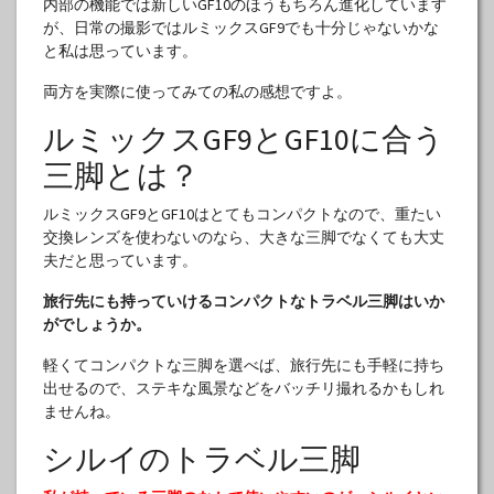
内部の機能では新しいGF10のほうもちろん進化しています
が、日常の撮影ではルミックスGF9でも十分じゃないかな
と私は思っています。
両方を実際に使ってみての私の感想ですよ。
ルミックスGF9とGF10に合う
三脚とは？
ルミックスGF9とGF10はとてもコンパクトなので、重たい
交換レンズを使わないのなら、大きな三脚でなくても大丈
夫だと思っています。
旅行先にも持っていけるコンパクトなトラベル三脚はいか
がでしょうか。
軽くてコンパクトな三脚を選べば、旅行先にも手軽に持ち
出せるので、ステキな風景などをバッチリ撮れるかもしれ
ませんね。
シルイのトラベル三脚