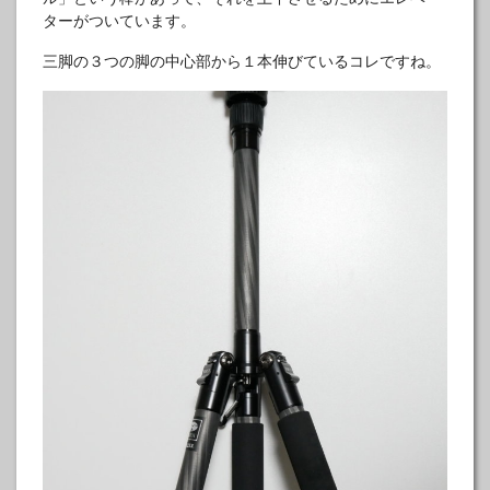
ターがついています。
三脚の３つの脚の中心部から１本伸びているコレですね。