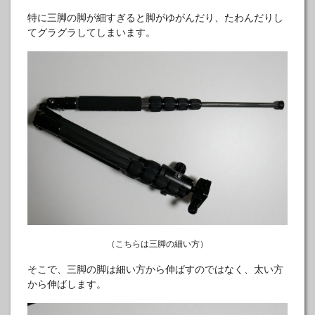
特に三脚の脚が細すぎると脚がゆがんだり、たわんだりし
てグラグラしてしまいます。
（こちらは三脚の細い方）
そこで、三脚の脚は細い方から伸ばすのではなく、太い方
から伸ばします。