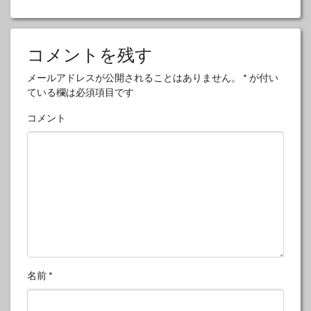
コメントを残す
メールアドレスが公開されることはありません。
*
が付い
ている欄は必須項目です
コメント
名前
*