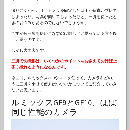
撮りにくかったり、カメラを固定したはずが写真がブレて
しまったり、写真が傾いてしまったりと、三脚を使ったと
きのお悩みがあるのではないでしょうか。
ですから三脚を使いこなすのは難しいと思っている方も多
いと思うのです。
しかし大丈夫です。
三脚での撮影は、いくつかのポイントをおさえておけば上
手く撮れるようになるんです。
今回は、ルミックスGF9やGF10を使って、カメラをどのよ
うに三脚を乗せて使えばいいのかについてご紹介していき
たいと思います。
ルミックスGF9とGF10、ほぼ
同じ性能のカメラ