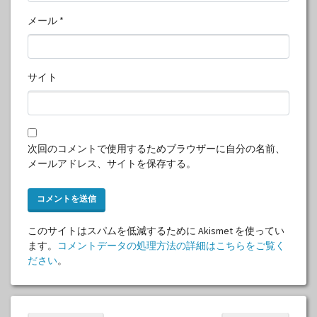
メール
*
サイト
次回のコメントで使用するためブラウザーに自分の名前、
メールアドレス、サイトを保存する。
このサイトはスパムを低減するために Akismet を使ってい
ます。
コメントデータの処理方法の詳細はこちらをご覧く
ださい
。