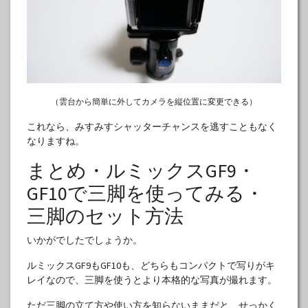
（雲台から簡単に外してカメラを縦位置に変更できる）
これなら、みすみすシャッターチャンスを逃すこともなく
なりますね。
まとめ・ルミックスGF9・
GF10で三脚を使ってみる・
三脚のセット方法
いかがでしたでしょうか。
ルミックスGF9もGF10も、どちらもコンパクトで写りがキ
レイなので、三脚を使うとより本格的な写真が撮れます。
ただ三脚の立て方や使い方を知らないままだと、せっかく