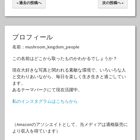
« 過去の投稿へ
次の投稿へ »
プロフィール
名前：mushroom_kingdom_people
この名前はどこから取ったものかわかるでしょうか？
現在大好きな写真と関われる素敵な環境で、いろいろな人
と交わりあいながら、毎日を楽しく生き生きと過ごしてい
ます。
あるテーマパークにて現在活躍中。
私のインスタグラムはこちらから
（Amazonのアソシエイトとして、当メディアは適格販売に
より収入を得ています）