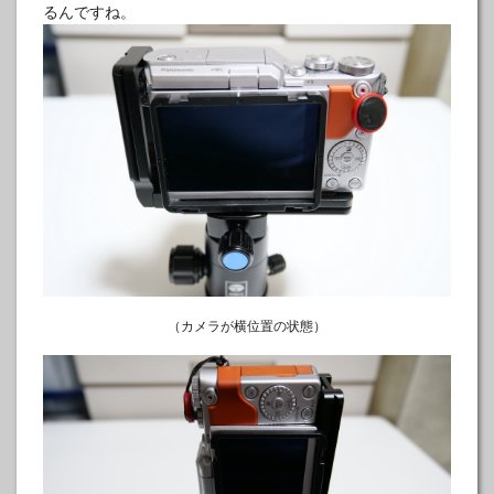
るんですね。
（カメラが横位置の状態）