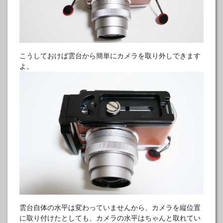
こうしておけば雲台から簡単にカメラを取り外しできます
よ。
雲台自体の水平は変わっていませんから、カメラを縦位置
に取り付けたとしても、カメラの水平はちゃんと取れてい