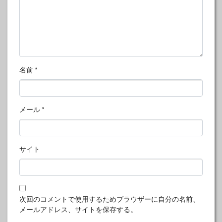
名前
*
メール
*
サイト
次回のコメントで使用するためブラウザーに自分の名前、
メールアドレス、サイトを保存する。