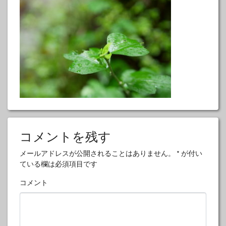
コメントを残す
メールアドレスが公開されることはありません。
*
が付い
ている欄は必須項目です
コメント