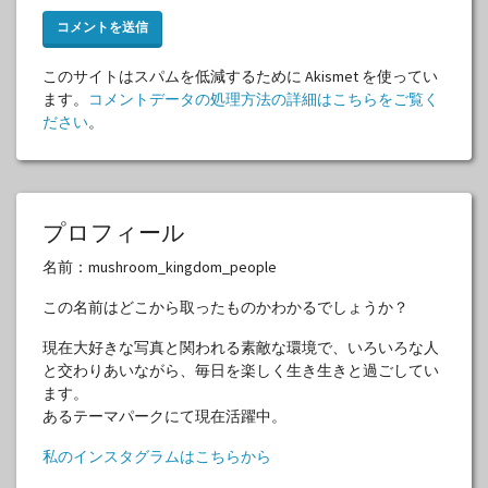
このサイトはスパムを低減するために Akismet を使ってい
ます。
コメントデータの処理方法の詳細はこちらをご覧く
ださい
。
プロフィール
名前：mushroom_kingdom_people
この名前はどこから取ったものかわかるでしょうか？
現在大好きな写真と関われる素敵な環境で、いろいろな人
と交わりあいながら、毎日を楽しく生き生きと過ごしてい
ます。
あるテーマパークにて現在活躍中。
私のインスタグラムはこちらから