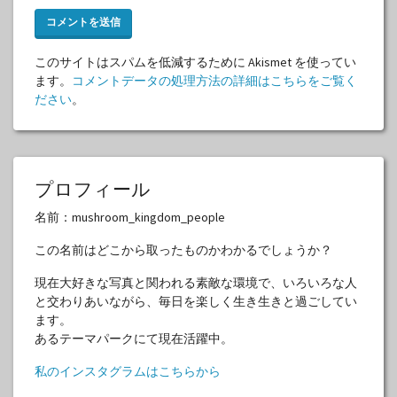
このサイトはスパムを低減するために Akismet を使ってい
ます。
コメントデータの処理方法の詳細はこちらをご覧く
ださい
。
プロフィール
名前：mushroom_kingdom_people
この名前はどこから取ったものかわかるでしょうか？
現在大好きな写真と関われる素敵な環境で、いろいろな人
と交わりあいながら、毎日を楽しく生き生きと過ごしてい
ます。
あるテーマパークにて現在活躍中。
私のインスタグラムはこちらから