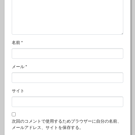
名前
*
メール
*
サイト
次回のコメントで使用するためブラウザーに自分の名前、
メールアドレス、サイトを保存する。