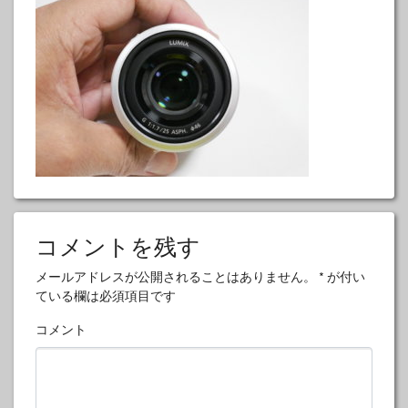
コメントを残す
メールアドレスが公開されることはありません。
*
が付い
ている欄は必須項目です
コメント