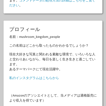
ます。
コメントデータの処理方法の詳細はこちらをご覧く
ださい
。
プロフィール
名前：mushroom_kingdom_people
この名前はどこから取ったものかわかるでしょうか？
現在大好きな写真と関われる素敵な環境で、いろいろな人
と交わりあいながら、毎日を楽しく生き生きと過ごしてい
ます。
あるテーマパークにて現在活躍中。
私のインスタグラムはこちらから
（Amazonのアソシエイトとして、当メディアは適格販売に
より収入を得ています）