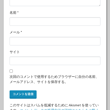
名前
*
メール
*
サイト
次回のコメントで使用するためブラウザーに自分の名前、
メールアドレス、サイトを保存する。
このサイトはスパムを低減するために Akismet を使ってい