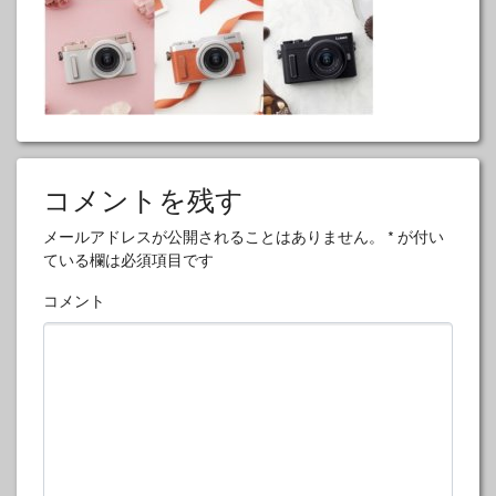
コメントを残す
メールアドレスが公開されることはありません。
*
が付い
ている欄は必須項目です
コメント