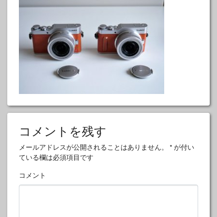
コメントを残す
メールアドレスが公開されることはありません。
*
が付い
ている欄は必須項目です
コメント