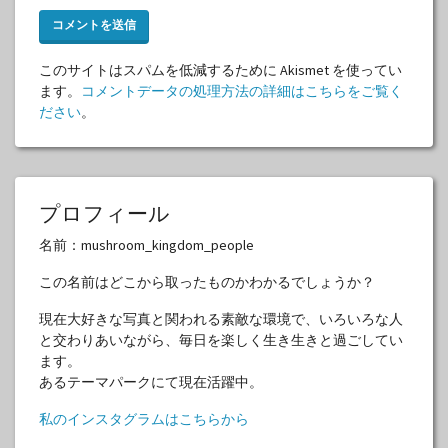
このサイトはスパムを低減するために Akismet を使ってい
ます。
コメントデータの処理方法の詳細はこちらをご覧く
ださい
。
プロフィール
名前：mushroom_kingdom_people
この名前はどこから取ったものかわかるでしょうか？
現在大好きな写真と関われる素敵な環境で、いろいろな人
と交わりあいながら、毎日を楽しく生き生きと過ごしてい
ます。
あるテーマパークにて現在活躍中。
私のインスタグラムはこちらから