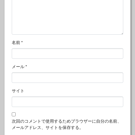
名前
*
メール
*
サイト
次回のコメントで使用するためブラウザーに自分の名前、
メールアドレス、サイトを保存する。