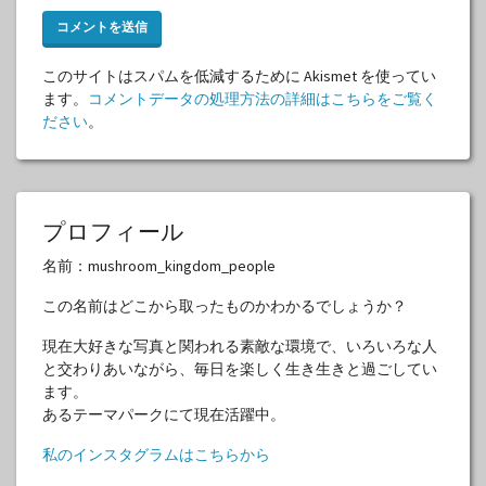
このサイトはスパムを低減するために Akismet を使ってい
ます。
コメントデータの処理方法の詳細はこちらをご覧く
ださい
。
プロフィール
名前：mushroom_kingdom_people
この名前はどこから取ったものかわかるでしょうか？
現在大好きな写真と関われる素敵な環境で、いろいろな人
と交わりあいながら、毎日を楽しく生き生きと過ごしてい
ます。
あるテーマパークにて現在活躍中。
私のインスタグラムはこちらから