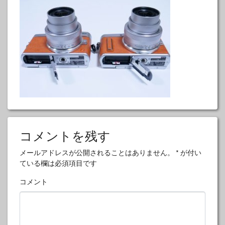
コメントを残す
メールアドレスが公開されることはありません。
*
が付い
ている欄は必須項目です
コメント