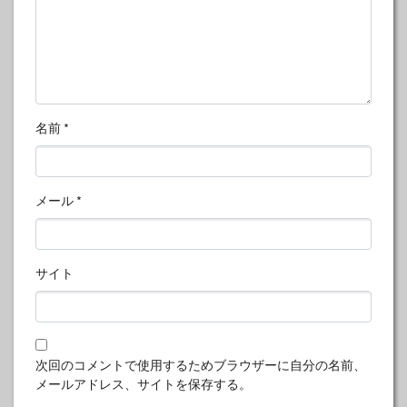
名前
*
メール
*
サイト
次回のコメントで使用するためブラウザーに自分の名前、
メールアドレス、サイトを保存する。