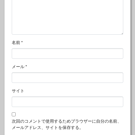
名前
*
メール
*
サイト
次回のコメントで使用するためブラウザーに自分の名前、
メールアドレス、サイトを保存する。