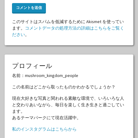
このサイトはスパムを低減するために Akismet を使ってい
ます。
コメントデータの処理方法の詳細はこちらをご覧く
ださい
。
プロフィール
名前：mushroom_kingdom_people
この名前はどこから取ったものかわかるでしょうか？
現在大好きな写真と関われる素敵な環境で、いろいろな人
と交わりあいながら、毎日を楽しく生き生きと過ごしてい
ます。
あるテーマパークにて現在活躍中。
私のインスタグラムはこちらから