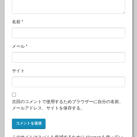
名前
*
メール
*
サイト
次回のコメントで使用するためブラウザーに自分の名前、
メールアドレス、サイトを保存する。
このサイトはスパムを低減するために Akismet を使ってい