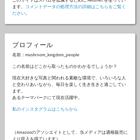
ます。
コメントデータの処理方法の詳細はこちらをご覧く
ださい
。
プロフィール
名前：mushroom_kingdom_people
この名前はどこから取ったものかわかるでしょうか？
現在大好きな写真と関われる素敵な環境で、いろいろな人
と交わりあいながら、毎日を楽しく生き生きと過ごしてい
ます。
あるテーマパークにて現在活躍中。
私のインスタグラムはこちらから
（Amazonのアソシエイトとして、当メディアは適格販売に
より収入を得ています）