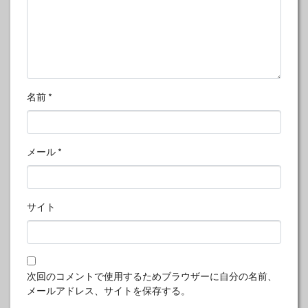
名前
*
メール
*
サイト
次回のコメントで使用するためブラウザーに自分の名前、
メールアドレス、サイトを保存する。