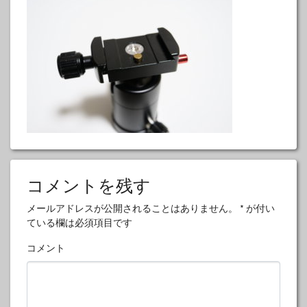
コメントを残す
メールアドレスが公開されることはありません。
*
が付い
ている欄は必須項目です
コメント