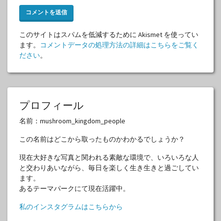
このサイトはスパムを低減するために Akismet を使ってい
ます。
コメントデータの処理方法の詳細はこちらをご覧く
ださい
。
プロフィール
名前：mushroom_kingdom_people
この名前はどこから取ったものかわかるでしょうか？
現在大好きな写真と関われる素敵な環境で、いろいろな人
と交わりあいながら、毎日を楽しく生き生きと過ごしてい
ます。
あるテーマパークにて現在活躍中。
私のインスタグラムはこちらから