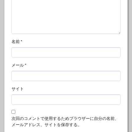
名前
*
メール
*
サイト
次回のコメントで使用するためブラウザーに自分の名前、
メールアドレス、サイトを保存する。