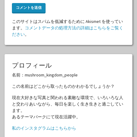
このサイトはスパムを低減するために Akismet を使ってい
ます。
コメントデータの処理方法の詳細はこちらをご覧く
ださい
。
プロフィール
名前：mushroom_kingdom_people
この名前はどこから取ったものかわかるでしょうか？
現在大好きな写真と関われる素敵な環境で、いろいろな人
と交わりあいながら、毎日を楽しく生き生きと過ごしてい
ます。
あるテーマパークにて現在活躍中。
私のインスタグラムはこちらから