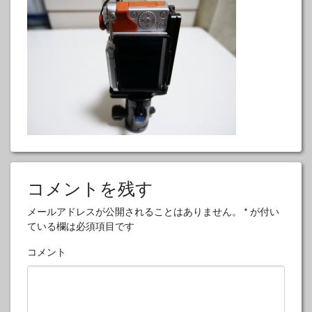
コメントを残す
メールアドレスが公開されることはありません。
*
が付い
ている欄は必須項目です
コメント