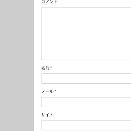
コメント
名前
*
メール
*
サイト