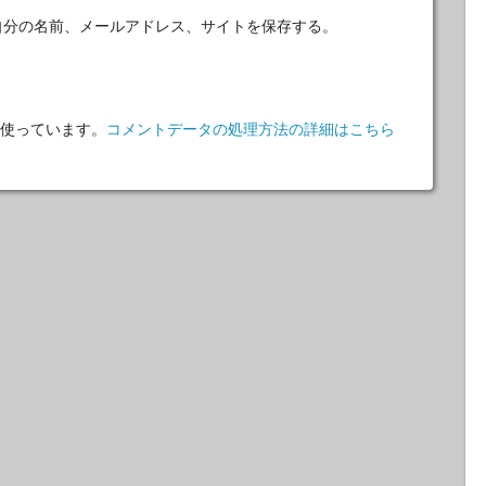
自分の名前、メールアドレス、サイトを保存する。
 を使っています。
コメントデータの処理方法の詳細はこちら