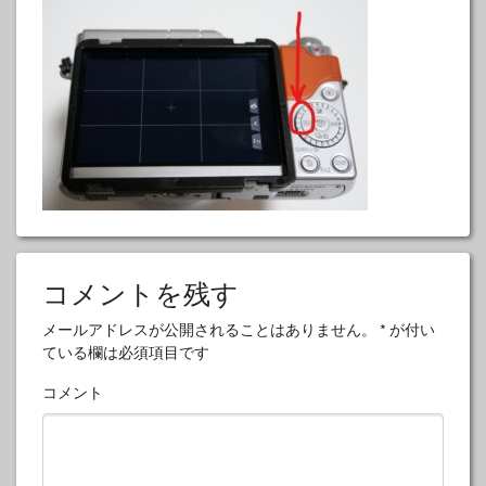
コメントを残す
メールアドレスが公開されることはありません。
*
が付い
ている欄は必須項目です
コメント