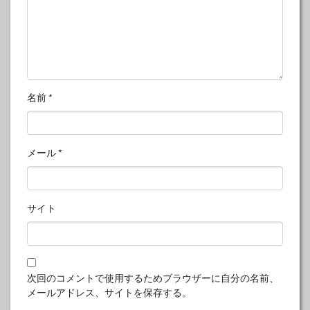
名前
*
メール
*
サイト
次回のコメントで使用するためブラウザーに自分の名前、
メールアドレス、サイトを保存する。