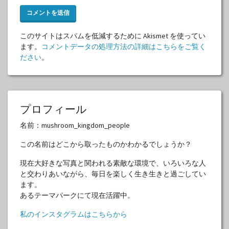
このサイトはスパムを低減するために Akismet を使ってい
ます。
コメントデータの処理方法の詳細はこちらをご覧く
ださい
。
プロフィール
名前：mushroom_kingdom_people
この名前はどこから取ったものかわかるでしょうか？
現在大好きな写真と関われる素敵な環境で、いろいろな人
と交わりあいながら、毎日を楽しく生き生きと過ごしてい
ます。
あるテーマパークにて現在活躍中。
私のインスタグラムはこちらから