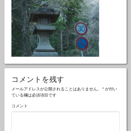
コメントを残す
メールアドレスが公開されることはありません。
*
が付い
ている欄は必須項目です
コメント