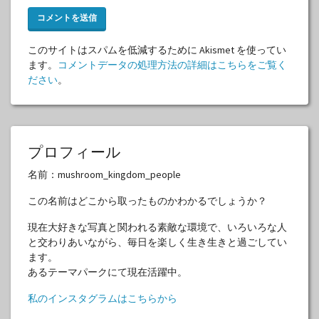
このサイトはスパムを低減するために Akismet を使ってい
ます。
コメントデータの処理方法の詳細はこちらをご覧く
ださい
。
プロフィール
名前：mushroom_kingdom_people
この名前はどこから取ったものかわかるでしょうか？
現在大好きな写真と関われる素敵な環境で、いろいろな人
と交わりあいながら、毎日を楽しく生き生きと過ごしてい
ます。
あるテーマパークにて現在活躍中。
私のインスタグラムはこちらから