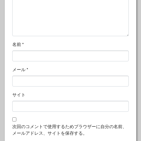
名前
*
メール
*
サイト
次回のコメントで使用するためブラウザーに自分の名前、
メールアドレス、サイトを保存する。