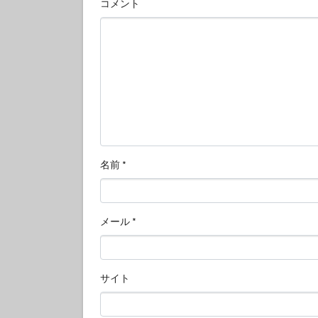
コメント
名前
*
メール
*
サイト