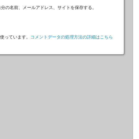
自分の名前、メールアドレス、サイトを保存する。
 を使っています。
コメントデータの処理方法の詳細はこちら