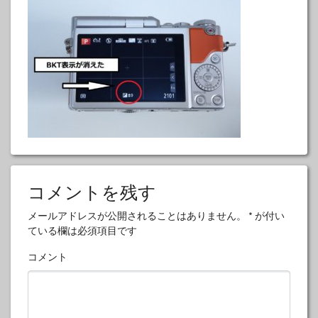
コメントを残す
メールアドレスが公開されることはありません。
*
が付い
ている欄は必須項目です
コメント