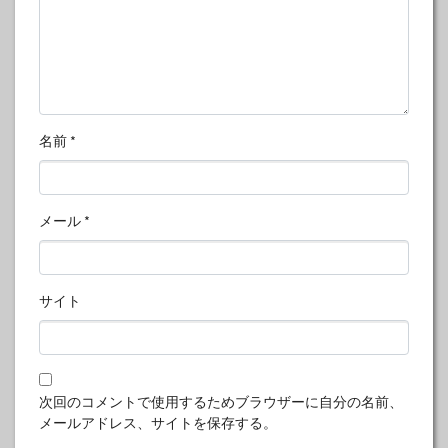
名前
*
メール
*
サイト
次回のコメントで使用するためブラウザーに自分の名前、
メールアドレス、サイトを保存する。