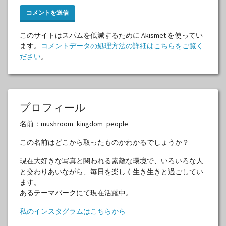
このサイトはスパムを低減するために Akismet を使ってい
ます。
コメントデータの処理方法の詳細はこちらをご覧く
ださい
。
プロフィール
名前：mushroom_kingdom_people
この名前はどこから取ったものかわかるでしょうか？
現在大好きな写真と関われる素敵な環境で、いろいろな人
と交わりあいながら、毎日を楽しく生き生きと過ごしてい
ます。
あるテーマパークにて現在活躍中。
私のインスタグラムはこちらから