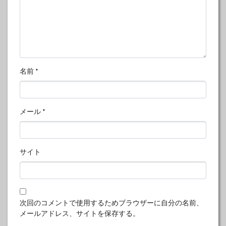
名前
*
メール
*
サイト
次回のコメントで使用するためブラウザーに自分の名前、
メールアドレス、サイトを保存する。