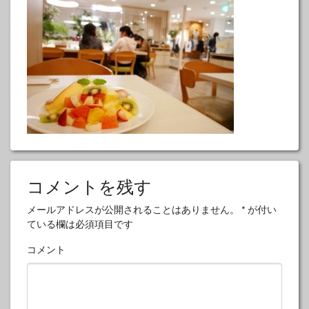
コメントを残す
メールアドレスが公開されることはありません。
*
が付い
ている欄は必須項目です
コメント