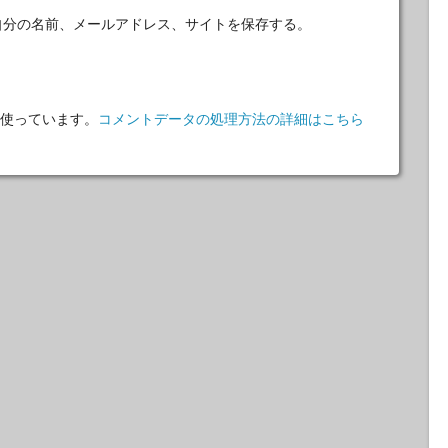
自分の名前、メールアドレス、サイトを保存する。
 を使っています。
コメントデータの処理方法の詳細はこちら