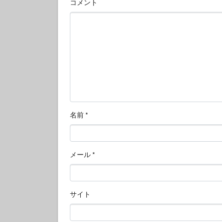
コメント
名前
*
メール
*
サイト