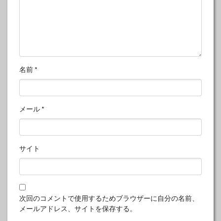
名前
*
メール
*
サイト
次回のコメントで使用するためブラウザーに自分の名前、
メールアドレス、サイトを保存する。