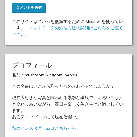
このサイトはスパムを低減するために Akismet を使ってい
ます。
コメントデータの処理方法の詳細はこちらをご覧く
ださい
。
プロフィール
名前：mushroom_kingdom_people
この名前はどこから取ったものかわかるでしょうか？
現在大好きな写真と関われる素敵な環境で、いろいろな人
と交わりあいながら、毎日を楽しく生き生きと過ごしてい
ます。
あるテーマパークにて現在活躍中。
私のインスタグラムはこちらから