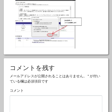
コメントを残す
メールアドレスが公開されることはありません。
*
が付い
ている欄は必須項目です
コメント