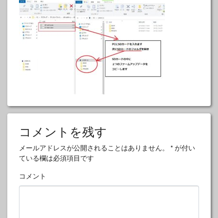
コメントを残す
メールアドレスが公開されることはありません。
*
が付い
ている欄は必須項目です
コメント