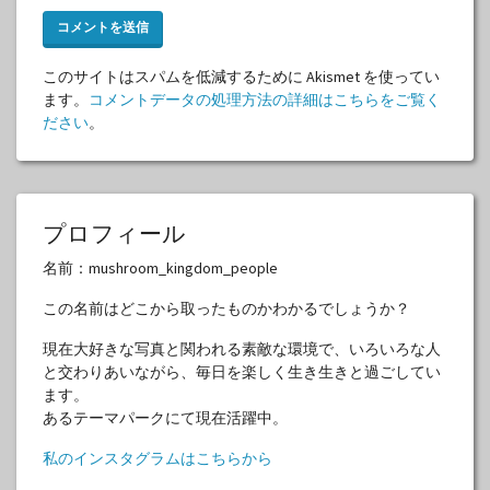
このサイトはスパムを低減するために Akismet を使ってい
ます。
コメントデータの処理方法の詳細はこちらをご覧く
ださい
。
プロフィール
名前：mushroom_kingdom_people
この名前はどこから取ったものかわかるでしょうか？
現在大好きな写真と関われる素敵な環境で、いろいろな人
と交わりあいながら、毎日を楽しく生き生きと過ごしてい
ます。
あるテーマパークにて現在活躍中。
私のインスタグラムはこちらから