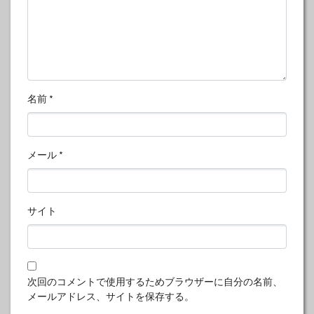
名前
*
メール
*
サイト
次回のコメントで使用するためブラウザーに自分の名前、
メールアドレス、サイトを保存する。